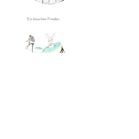
Ein bisschen Frieden
KI