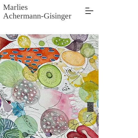
Marlies
Achermann-Gisinger