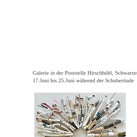
Galerie in der Poststelle Hirschbühl, Schwarz
17.Juni bis 25.Juni während der Schubertiade