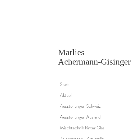
Marlies
Achermann-Gisinger
Start
Aktuell
Ausstellungen Schweiz
Ausstellungen Ausland
Mischtechnik hinter Glas
Zeichnungen - Aquarelle