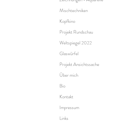
Mischtechniken
Kopfkino
Projekt Rundschau
Weltspiegel 2022
Glaswürfel
Projekt Ansichtssache
Über mich
Bio
Kontakt
Impressum
Links