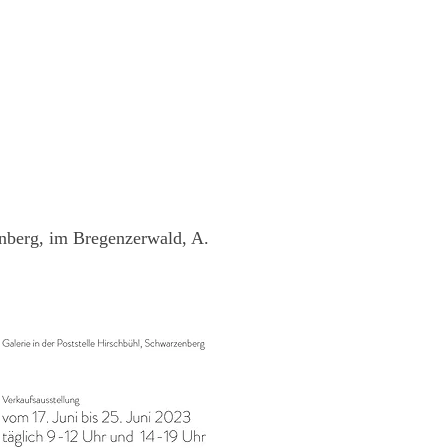
enberg, im Bregenzerwald, A.