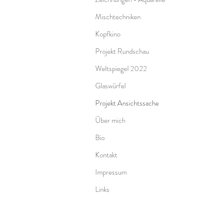
Mischtechniken
Kopfkino
Projekt Rundschau
Weltspiegel 2022
Glaswürfel
Projekt Ansichtssache
Über mich
Bio
Kontakt
Impressum
Links