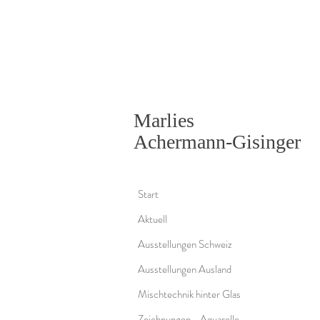
Marlies
Achermann-Gisinger
Start
Aktuell
Ausstellungen Schweiz
Ausstellungen Ausland
Mischtechnik hinter Glas
Zeichnungen - Aquarelle